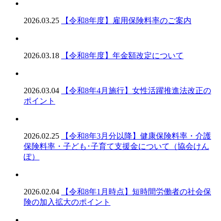
2026.03.25
【令和8年度】雇用保険料率のご案内
2026.03.18
【令和8年度】年金額改定について
2026.03.04
【令和8年4月施行】女性活躍推進法改正の
ポイント
2026.02.25
【令和8年3月分以降】健康保険料率・介護
保険料率・子ども･子育て支援金について（協会けん
ぽ）
2026.02.04
【令和8年1月時点】短時間労働者の社会保
険の加入拡大のポイント