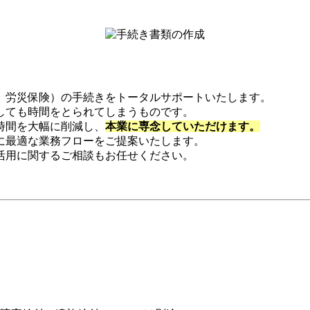
、労災保険）の手続きをトータルサポートいたします。
しても時間をとられてしまうものです。
時間を大幅に削減し、
本業に専念していただけます。
に最適な業務フローをご提案いたします。
活用に関するご相談もお任せください。