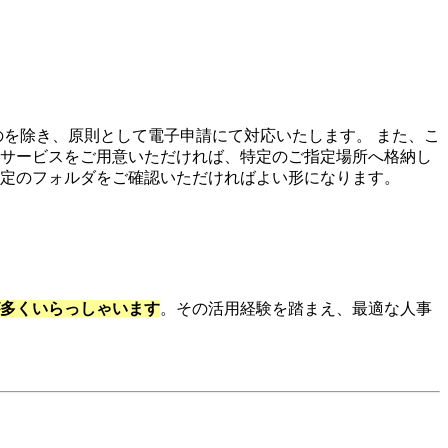
のを除き、原則として電子申請にて対応いたします。 また、こ
トレージサービスをご用意いただければ、特定のご指定場所へ格納し
定のフォルダをご確認いただければよい形になります。
多くいらっしゃいます
。
その活用経験を踏まえ、最適な人事