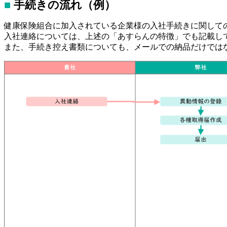
■
手続きの流れ（例）
健康保険組合に加入されている企業様の入社手続きに関して
入社連絡については、上述の「あすらんの特徴」でも記載し
また、手続き控え書類についても、メールでの納品だけでは