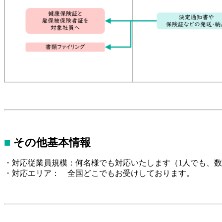
■
その他基本情報
・対応従業員規模：何名様でも対応いたします（1人でも、
・対応エリア： 全国どこでもお受けしております。