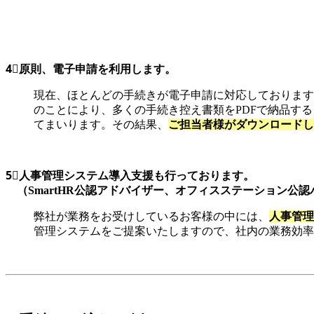
4⃣原則、電子申請を利用します。
現在、ほとんどの手続きが電子申請に対応しております
のことにより、多くの手続き控え書類をPDFで納品すること
てまいります。その結果、
ご担当者様がダウンロードし
5⃣人事管理システム導入支援も行っております。
（SmartHR公認アドバイザー、オフィスステーション公認
弊社が業務をお受けしているお客様の中には、
人事管理
管理システムをご提案いたしますので、社内の業務効率