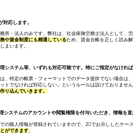
が対応します。
務所・法人のみです。
弊社は、社会保険労務士法人として、労
務や賃金制度にも精通している
ため、賃金台帳を正しく読み解
しまいます。
事管理システム等、いずれも対応可能です。特にご指定がなければ
は、特定の帳票・フォーマットでのデータ提供でない場合は、
ットでなければ対応しない」というルールは設けておりません
作り込んでいきます。
勤怠管理システムのアカウントや閲覧権限を付与いただき、情報を
での個人情報が登録されていますので、2⃣でお示ししたケー
とができます
。