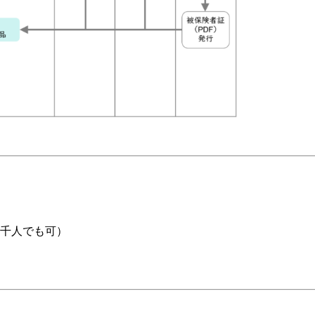
数千人でも可）