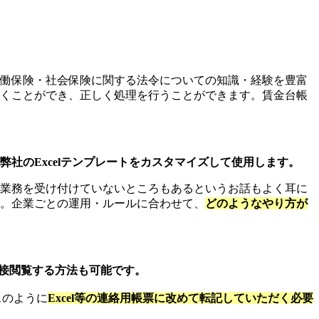
働保険・社会保険に関する法令についての知識・経験を豊富
くことができ、正しく処理を行うことができます。賃金台帳
弊社のExcelテンプレートをカスタマイズして使用します。
業務を受け付けていないところもあるというお話もよく耳に
。企業ごとの運用・ルールに合わせて、
どのようなやり方が
直接閲覧する方法も可能です。
スのように
Excel等の連絡用帳票に改めて転記していただく必要