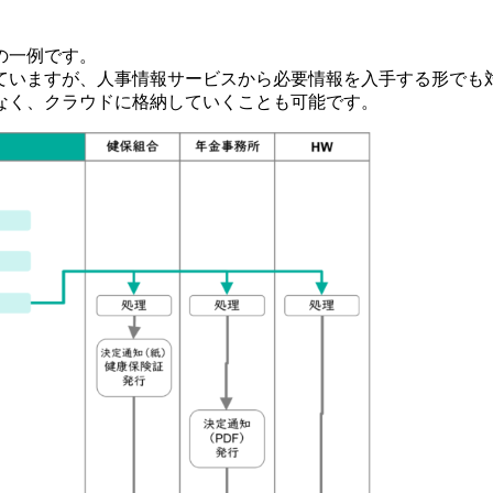
の一例です。
ていますが、人事情報サービスから必要情報を入手する形でも
なく、クラウドに格納していくことも可能です。