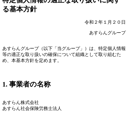
る基本方針
令和２年１月２０日
あすらんグループ
あすらんグループ（以下「当グループ」）は、特定個人情報
等の適正な取り扱いの確保について組織として取り組むた
め、本基本方針を定めます。
1. 事業者の名称
あすらん株式会社
あすらん社会保険労務士法人