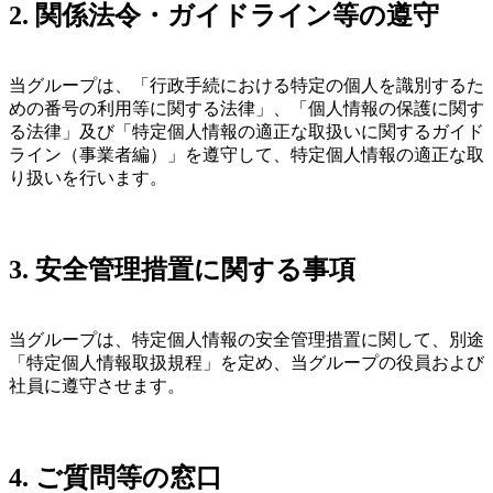
2. 関係法令・ガイドライン等の遵守
当グループは、「行政手続における特定の個人を識別するた
めの番号の利用等に関する法律」、「個人情報の保護に関す
る法律」及び「特定個人情報の適正な取扱いに関するガイド
ライン（事業者編）」を遵守して、特定個人情報の適正な取
り扱いを行います。
3. 安全管理措置に関する事項
当グループは、特定個人情報の安全管理措置に関して、別途
「特定個人情報取扱規程」を定め、当グループの役員および
社員に遵守させます。
4. ご質問等の窓口