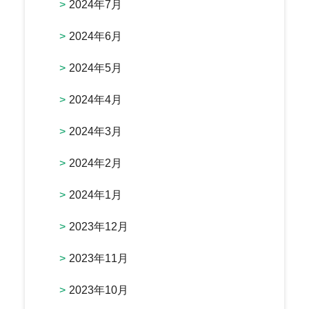
2024年7月
2024年6月
2024年5月
2024年4月
2024年3月
2024年2月
2024年1月
2023年12月
2023年11月
2023年10月