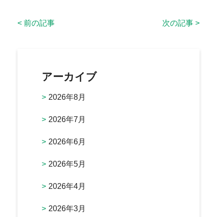
< 前の記事
次の記事 >
アーカイブ
2026年8月
2026年7月
2026年6月
2026年5月
2026年4月
2026年3月