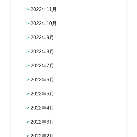
2022年11月
2022年10月
2022年9月
2022年8月
2022年7月
2022年6月
2022年5月
2022年4月
2022年3月
2022年2月