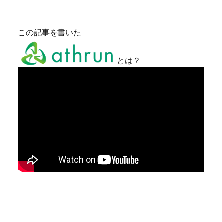
この記事を書いた
とは？