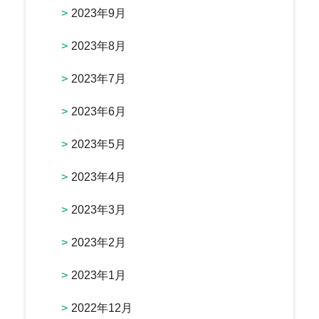
2023年9月
2023年8月
2023年7月
2023年6月
2023年5月
2023年4月
2023年3月
2023年2月
2023年1月
2022年12月