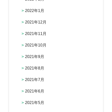
2022年1月
2021年12月
2021年11月
2021年10月
2021年9月
2021年8月
2021年7月
2021年6月
2021年5月