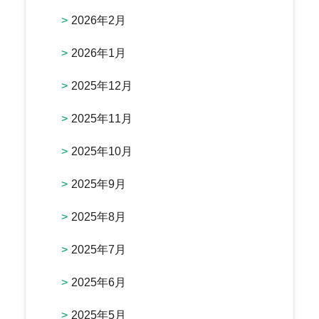
2026年2月
2026年1月
2025年12月
2025年11月
2025年10月
2025年9月
2025年8月
2025年7月
2025年6月
2025年5月