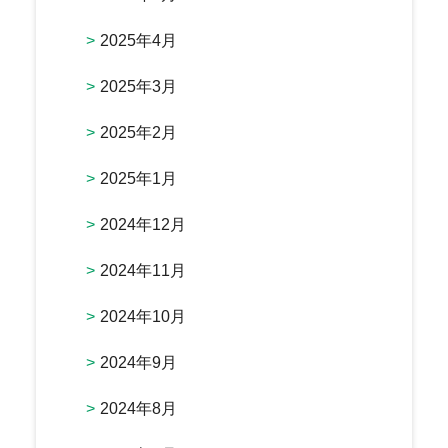
2025年4月
2025年3月
2025年2月
2025年1月
2024年12月
2024年11月
2024年10月
2024年9月
2024年8月