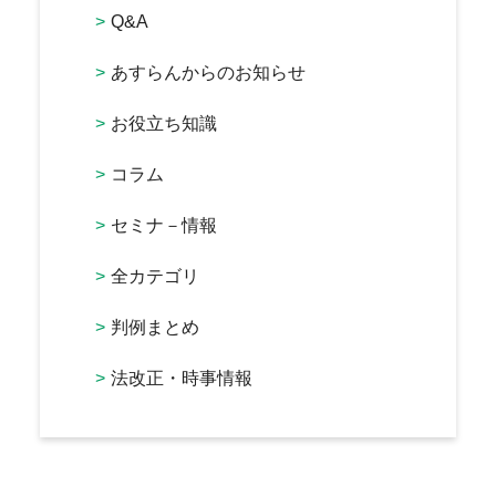
Q&A
あすらんからのお知らせ
お役立ち知識
コラム
セミナ－情報
全カテゴリ
判例まとめ
法改正・時事情報