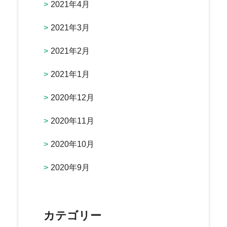
2021年4月
2021年3月
2021年2月
2021年1月
2020年12月
2020年11月
2020年10月
2020年9月
カテゴリー