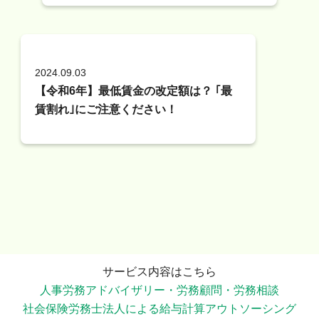
2024.09.03
【令和6年】最低賃金の改定額は？ ｢最
賃割れ｣にご注意ください！
サービス内容はこちら
人事労務アドバイザリー・労務顧問・労務相談
社会保険労務士法人による給与計算アウトソーシング