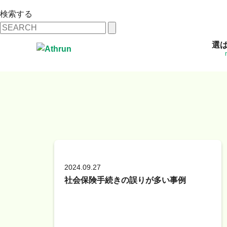
検索する
選
2024.09.27
社会保険手続きの誤りが多い事例