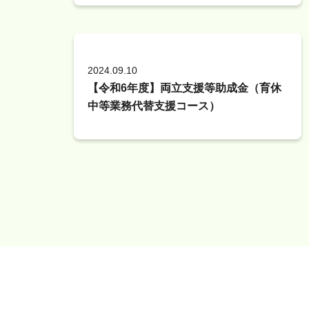
2024.09.10
【令和6年度】両立支援等助成金（育休
中等業務代替支援コース）