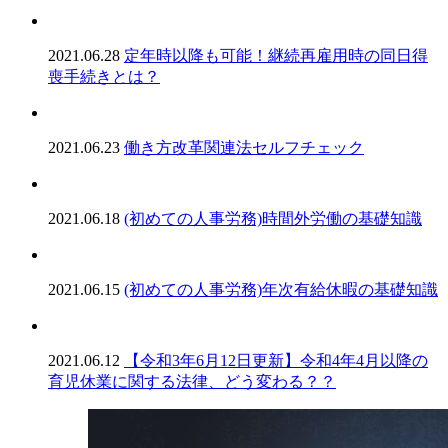
2021.06.28
定年時以降も可能！継続再雇用時の同日得
喪手続きとは？
2021.06.23
働き方改革関連法セルフチェック
2021.06.18
(初めての人事労務)時間外労働の基礎知識
2021.06.15
(初めての人事労務)年次有給休暇の基礎知識
2021.06.12
【令和3年6月12日更新】令和4年4月以降の
育児休業に関する法律、どう変わる？？