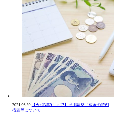
2021.06.30
【令和3年9月まで】雇用調整助成金の特例
措置等について