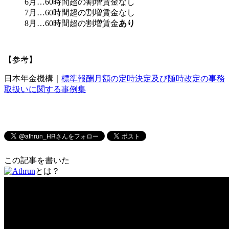
6月…60時間超の割増賃金なし
7月…60時間超の割増賃金なし
8月…60時間超の割増賃金
あり
【参考】
日本年金機構｜
標準報酬月額の定時決定及び随時改定の事務
取扱いに関する事例集
この記事を書いた
とは？