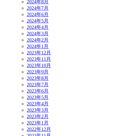
2024年8月
2024年7月
2024年6月
2024年5月
2024年4月
2024年3月
2024年2月
2024年1月
2023年12月
2023年11月
2023年10月
2023年9月
2023年8月
2023年7月
2023年6月
2023年5月
2023年4月
2023年3月
2023年2月
2023年1月
2022年12月
2022年11月