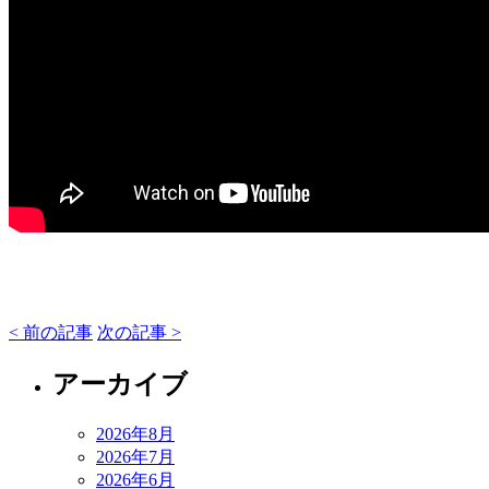
< 前の記事
次の記事 >
アーカイブ
2026年8月
2026年7月
2026年6月