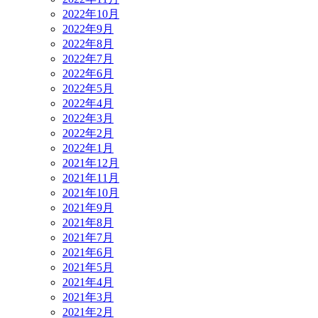
2022年10月
2022年9月
2022年8月
2022年7月
2022年6月
2022年5月
2022年4月
2022年3月
2022年2月
2022年1月
2021年12月
2021年11月
2021年10月
2021年9月
2021年8月
2021年7月
2021年6月
2021年5月
2021年4月
2021年3月
2021年2月