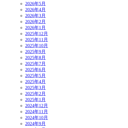
2026年5月
2026年4月
2026年3月
2026年2月
2026年1月
2025年12月
2025年11月
2025年10月
2025年9月
2025年8月
2025年7月
2025年6月
2025年5月
2025年4月
2025年3月
2025年2月
2025年1月
2024年12月
2024年11月
2024年10月
2024年9月