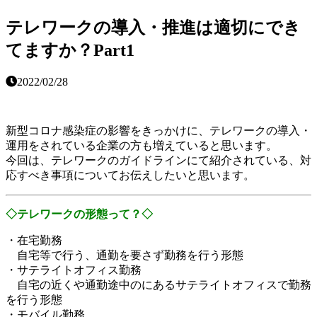
テレワークの導入・推進は適切にでき
てますか？Part1
2022/02/28
新型コロナ感染症の影響をきっかけに、テレワークの導入・
運用をされている企業の方も増えていると思います。
今回は、テレワークのガイドラインにて紹介されている、対
応すべき事項についてお伝えしたいと思います。
◇テレワークの形態って？
◇
・在宅勤務
自宅等で行う、通勤を要さず勤務を行う形態
・サテライトオフィス勤務
自宅の近くや通勤途中のにあるサテライトオフィスで勤務
を行う形態
・モバイル勤務