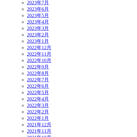
2023年7月
2023年6月
2023年5月
2023年4月
2023年3月
2023年2月
2023年1月
2022年12月
2022年11月
2022年10月
2022年9月
2022年8月
2022年7月
2022年6月
2022年5月
2022年4月
2022年3月
2022年2月
2022年1月
2021年12月
2021年11月