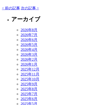
< 前の記事
次の記事 >
アーカイブ
2026年8月
2026年7月
2026年6月
2026年5月
2026年4月
2026年3月
2026年2月
2026年1月
2025年12月
2025年11月
2025年10月
2025年9月
2025年8月
2025年7月
2025年6月
2025年5月