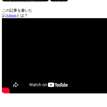
この記事を書いた
とは？