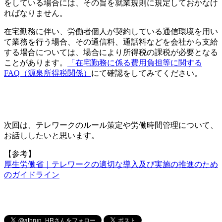
をしている場合には、その旨を就業規則に規定しておかなけ
ればなりません。
在宅勤務に伴い、労働者個人が契約している通信環境を用い
て業務を行う場合、その通信料、通話料などを会社から支給
する場合については、場合により所得税の課税が必要となる
ことがあります。
「在宅勤務に係る費用負担等に関する
FAQ（源泉所得税関係）
にて確認をしてみてください。
次回は、テレワークのルール策定や労働時間管理について、
お話ししたいと思います。
【参考】
厚生労働省｜テレワークの適切な導入及び実施の推進のため
のガイドライン