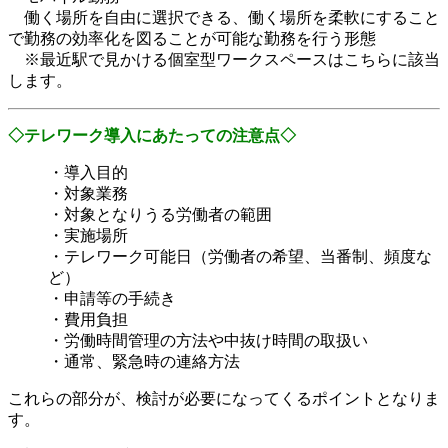
働く場所を自由に選択できる、働く場所を柔軟にすること
で勤務の効率化を図ることが可能な勤務を行う形態
※最近駅で見かける個室型ワークスペースはこちらに該当
します。
◇テレワーク導入にあたっての注意点◇
・導入目的
・対象業務
・対象となりうる労働者の範囲
・実施場所
・テレワーク可能日（労働者の希望、当番制、頻度な
ど）
・申請等の手続き
・費用負担
・労働時間管理の方法や中抜け時間の取扱い
・通常、緊急時の連絡方法
これらの部分が、検討が必要になってくるポイントとなりま
す。