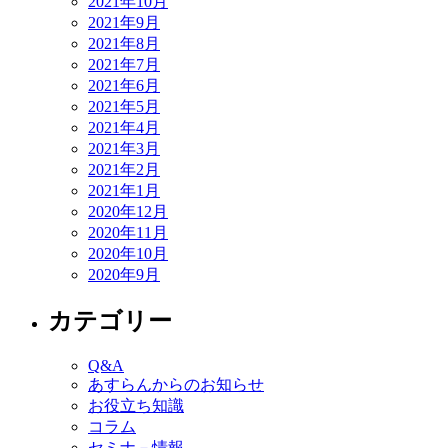
2021年10月
2021年9月
2021年8月
2021年7月
2021年6月
2021年5月
2021年4月
2021年3月
2021年2月
2021年1月
2020年12月
2020年11月
2020年10月
2020年9月
カテゴリー
Q&A
あすらんからのお知らせ
お役立ち知識
コラム
セミナ－情報