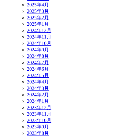
2025年4月
2025年3月
2025年2月
2025年1月
2024年12月
2024年11月
2024年10月
2024年9月
2024年8月
2024年7月
2024年6月
2024年5月
2024年4月
2024年3月
2024年2月
2024年1月
2023年12月
2023年11月
2023年10月
2023年9月
2023年8月