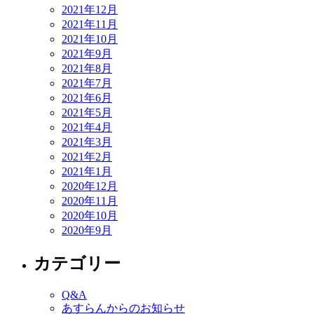
2021年12月
2021年11月
2021年10月
2021年9月
2021年8月
2021年7月
2021年6月
2021年5月
2021年4月
2021年3月
2021年2月
2021年1月
2020年12月
2020年11月
2020年10月
2020年9月
カテゴリー
Q&A
あすらんからのお知らせ