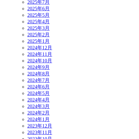
2025年7月
2025年6月
2025年5月
2025年4月
2025年3月
2025年2月
2025年1月
2024年12月
2024年11月
2024年10月
2024年9月
2024年8月
2024年7月
2024年6月
2024年5月
2024年4月
2024年3月
2024年2月
2024年1月
2023年12月
2023年11月
2023年10月