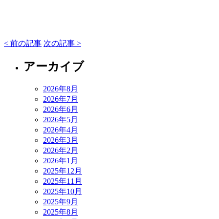
< 前の記事
次の記事 >
アーカイブ
2026年8月
2026年7月
2026年6月
2026年5月
2026年4月
2026年3月
2026年2月
2026年1月
2025年12月
2025年11月
2025年10月
2025年9月
2025年8月