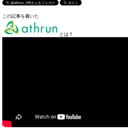
この記事を書いた
とは？