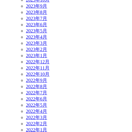
2023年9月
2023年8月
2023年7月
2023年6月
2023年5月
2023年4月
2023年3月
2023年2月
2023年1月
2022年12月
2022年11月
2022年10月
2022年9月
2022年8月
2022年7月
2022年6月
2022年5月
2022年4月
2022年3月
2022年2月
2022年1月