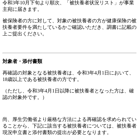
令和3年10月下旬より順次、「被扶養者状況リスト」が事業
主宛に届きます。
被保険者の方に対して、対象の被扶養者の方が健康保険の被
扶養者要件を満たしているかご確認いただき、調書に記載の
上ご提出ください。
対象者・添付書類
再確認の対象となる被扶養者は、令和3年4月1日において、
18歳以上である被扶養者の方です。
（ただし、令和3年4月1日以降に被扶養者となった方は、確
認の対象外です。）
尚、厚生労働省より厳格な方法による再確認を求められてい
ることから、下記に該当する被扶養者については、被扶養者
現況申立書と添付書類の提出が必要となります。