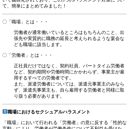
て、簡単にまとめてみました！
〇「職場」とは・・・
労働者が通常働いているところはもちろんのこと、出
張先や実質的に職務の延長と考えられるような宴会な
ども職場に該当します。
〇「労働者」とは・・・
正社員だけではなく、契約社員、パートタイム労働者
など、契約期間や労働時間にかかわらず、事業主が雇
用するすべての労働者です。
また、派遣労働者については、派遣元事業主のみなら
ず、派遣先事業主も、自ら雇用する労働者と同様に取
り扱う必要があります。
職場におけるセクシュアルハラスメント
「職場」において行われる「労働者」の意に反する「性的な
言動」により、労働者が労働条件について不利益を受けた