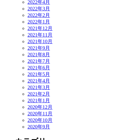
2022年4月
2022年3月
2022年2月
2022年1月
2021年12月
2021年11月
2021年10月
2021年9月
2021年8月
2021年7月
2021年6月
2021年5月
2021年4月
2021年3月
2021年2月
2021年1月
2020年12月
2020年11月
2020年10月
2020年9月