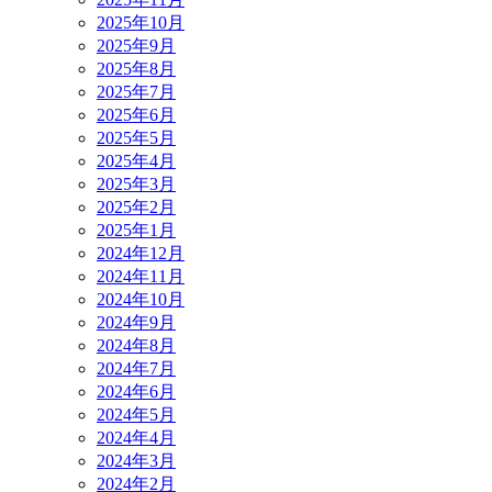
2025年10月
2025年9月
2025年8月
2025年7月
2025年6月
2025年5月
2025年4月
2025年3月
2025年2月
2025年1月
2024年12月
2024年11月
2024年10月
2024年9月
2024年8月
2024年7月
2024年6月
2024年5月
2024年4月
2024年3月
2024年2月