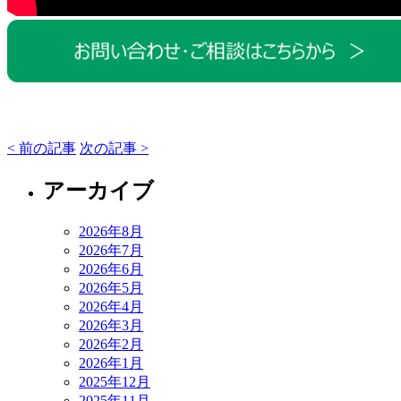
< 前の記事
次の記事 >
アーカイブ
2026年8月
2026年7月
2026年6月
2026年5月
2026年4月
2026年3月
2026年2月
2026年1月
2025年12月
2025年11月