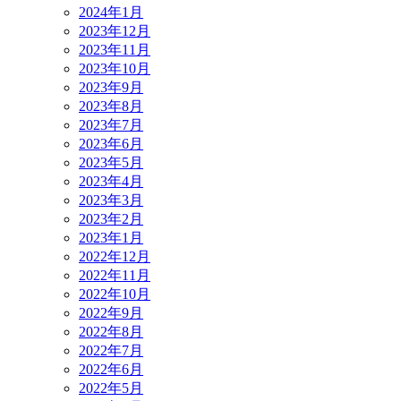
2024年1月
2023年12月
2023年11月
2023年10月
2023年9月
2023年8月
2023年7月
2023年6月
2023年5月
2023年4月
2023年3月
2023年2月
2023年1月
2022年12月
2022年11月
2022年10月
2022年9月
2022年8月
2022年7月
2022年6月
2022年5月