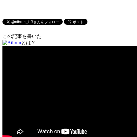
この記事を書いた
とは？