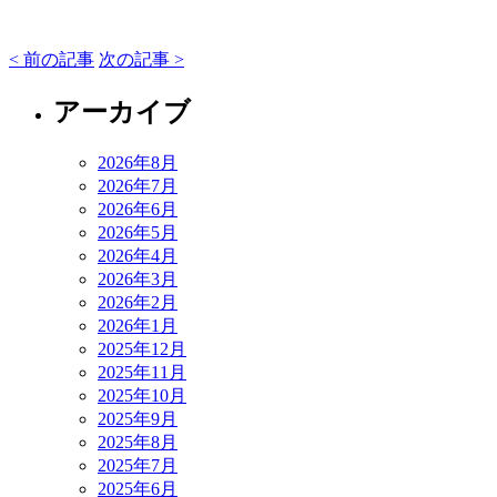
< 前の記事
次の記事 >
アーカイブ
2026年8月
2026年7月
2026年6月
2026年5月
2026年4月
2026年3月
2026年2月
2026年1月
2025年12月
2025年11月
2025年10月
2025年9月
2025年8月
2025年7月
2025年6月