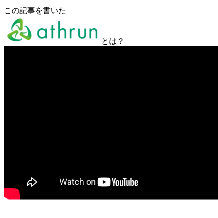
この記事を書いた
とは？