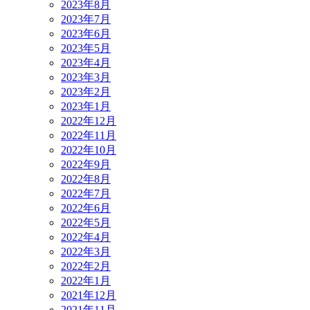
2023年8月
2023年7月
2023年6月
2023年5月
2023年4月
2023年3月
2023年2月
2023年1月
2022年12月
2022年11月
2022年10月
2022年9月
2022年8月
2022年7月
2022年6月
2022年5月
2022年4月
2022年3月
2022年2月
2022年1月
2021年12月
2021年11月