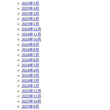
2025年5月
2025年4月
2025年3月
2025年2月
2025年1月
2024年12月
2024年11月
2024年10月
2024年9月
2024年8月
2024年7月
2024年6月
2024年5月
2024年4月
2024年3月
2024年2月
2024年1月
2023年12月
2023年11月
2023年10月
2023年9月