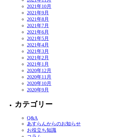
2021年10月
2021年9月
2021年8月
2021年7月
2021年6月
2021年5月
2021年4月
2021年3月
2021年2月
2021年1月
2020年12月
2020年11月
2020年10月
2020年9月
カテゴリー
Q&A
あすらんからのお知らせ
お役立ち知識
コラム