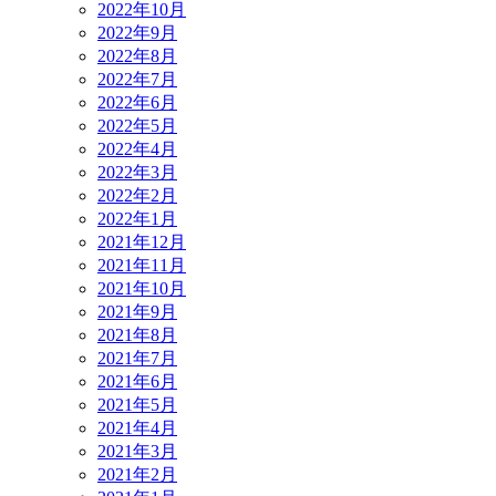
2022年10月
2022年9月
2022年8月
2022年7月
2022年6月
2022年5月
2022年4月
2022年3月
2022年2月
2022年1月
2021年12月
2021年11月
2021年10月
2021年9月
2021年8月
2021年7月
2021年6月
2021年5月
2021年4月
2021年3月
2021年2月