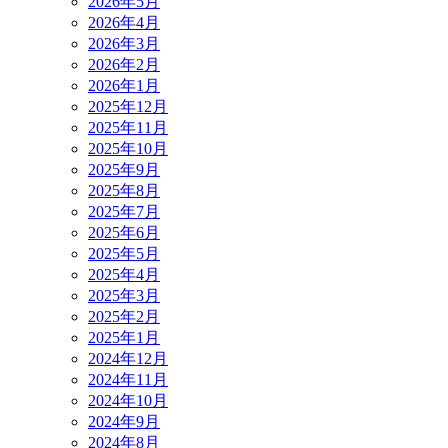
2026年5月
2026年4月
2026年3月
2026年2月
2026年1月
2025年12月
2025年11月
2025年10月
2025年9月
2025年8月
2025年7月
2025年6月
2025年5月
2025年4月
2025年3月
2025年2月
2025年1月
2024年12月
2024年11月
2024年10月
2024年9月
2024年8月