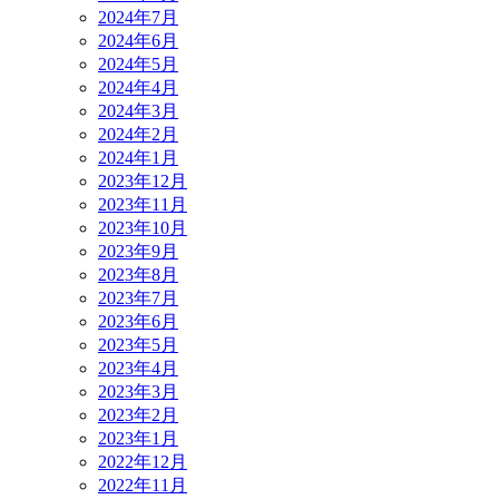
2024年7月
2024年6月
2024年5月
2024年4月
2024年3月
2024年2月
2024年1月
2023年12月
2023年11月
2023年10月
2023年9月
2023年8月
2023年7月
2023年6月
2023年5月
2023年4月
2023年3月
2023年2月
2023年1月
2022年12月
2022年11月