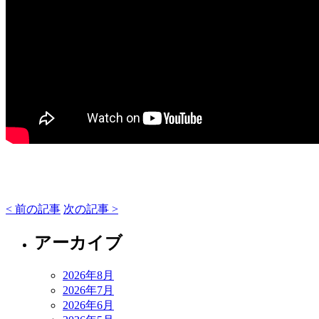
< 前の記事
次の記事 >
アーカイブ
2026年8月
2026年7月
2026年6月