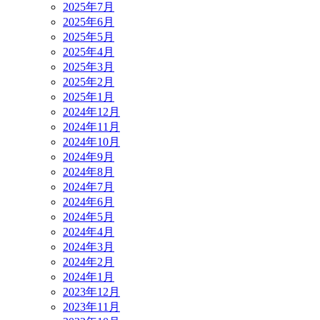
2025年7月
2025年6月
2025年5月
2025年4月
2025年3月
2025年2月
2025年1月
2024年12月
2024年11月
2024年10月
2024年9月
2024年8月
2024年7月
2024年6月
2024年5月
2024年4月
2024年3月
2024年2月
2024年1月
2023年12月
2023年11月