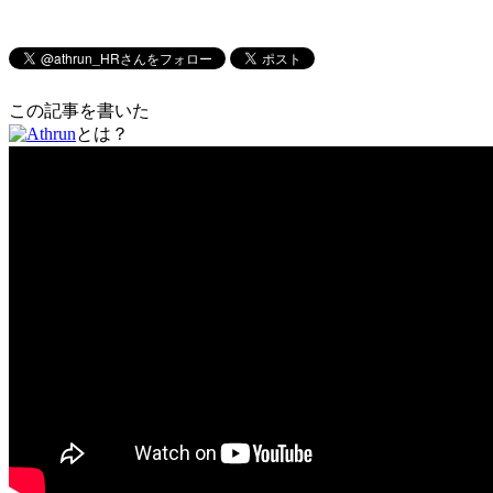
この記事を書いた
とは？