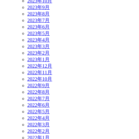
2023年10月
2023年9月
2023年8月
2023年7月
2023年6月
2023年5月
2023年4月
2023年3月
2023年2月
2023年1月
2022年12月
2022年11月
2022年10月
2022年9月
2022年8月
2022年7月
2022年6月
2022年5月
2022年4月
2022年3月
2022年2月
2022年1月