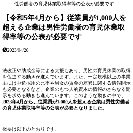
性労働者の育児休業取得率等の公表が必要です
【令和5年4月から】従業員が1,000人を
超える企業は男性労働者の育児休業取
得率等の公表が必要です
2023/04/28
法改正や助成金等による支援もあり、男性の育児休業の取得
を促進する動きが進んでいます。また、一定規模以上の事業
主には中途採用の比率や男女の賃金の差異に関する情報開示
も必要となるなど、企業のもつ人的資本の情報のさらなる開
示を求める動きも進んでいます。このような動きの中で、
2023年4月から、従業員が1,000人を超える企業は男性労働者
の育児休業取得率等の公表が必要となりました。
概要は以下のとおりです。