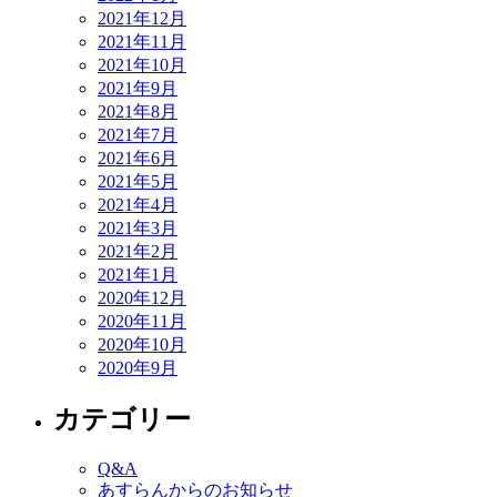
2021年12月
2021年11月
2021年10月
2021年9月
2021年8月
2021年7月
2021年6月
2021年5月
2021年4月
2021年3月
2021年2月
2021年1月
2020年12月
2020年11月
2020年10月
2020年9月
カテゴリー
Q&A
あすらんからのお知らせ