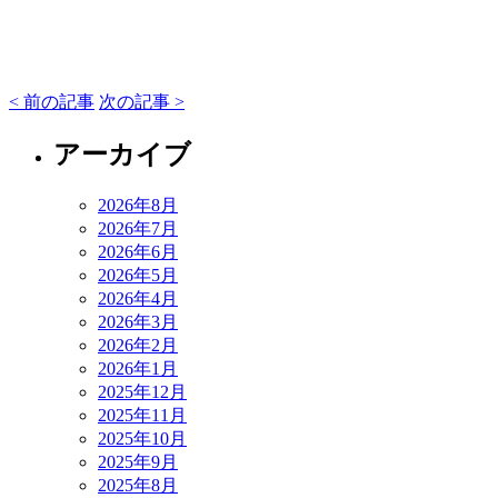
< 前の記事
次の記事 >
アーカイブ
2026年8月
2026年7月
2026年6月
2026年5月
2026年4月
2026年3月
2026年2月
2026年1月
2025年12月
2025年11月
2025年10月
2025年9月
2025年8月