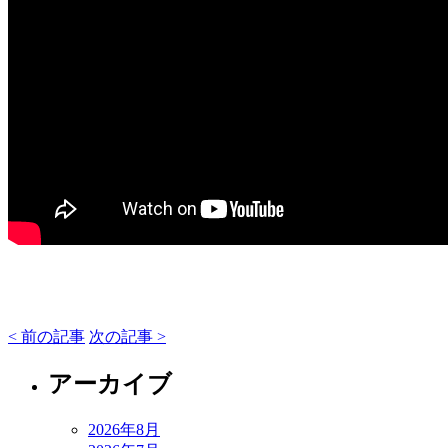
< 前の記事
次の記事 >
アーカイブ
2026年8月