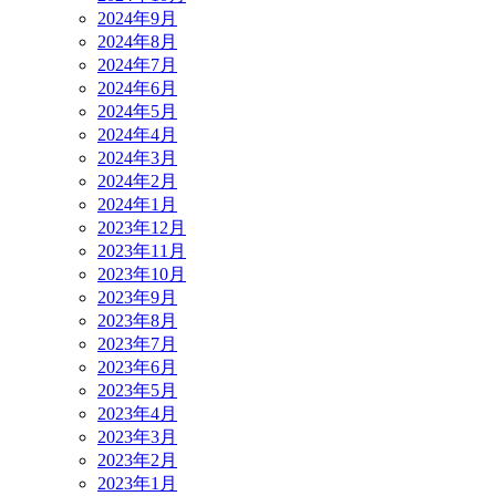
2024年9月
2024年8月
2024年7月
2024年6月
2024年5月
2024年4月
2024年3月
2024年2月
2024年1月
2023年12月
2023年11月
2023年10月
2023年9月
2023年8月
2023年7月
2023年6月
2023年5月
2023年4月
2023年3月
2023年2月
2023年1月