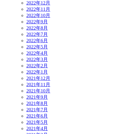
2022年12月
2022年11月
2022年10月
2022年9月
2022年8月
2022年7月
2022年6月
2022年5月
2022年4月
2022年3月
2022年2月
2022年1月
2021年12月
2021年11月
2021年10月
2021年9月
2021年8月
2021年7月
2021年6月
2021年5月
2021年4月