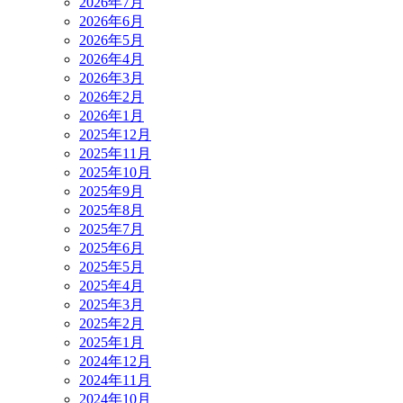
2026年7月
2026年6月
2026年5月
2026年4月
2026年3月
2026年2月
2026年1月
2025年12月
2025年11月
2025年10月
2025年9月
2025年8月
2025年7月
2025年6月
2025年5月
2025年4月
2025年3月
2025年2月
2025年1月
2024年12月
2024年11月
2024年10月