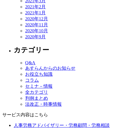
2021年3月
2021年2月
2021年1月
2020年12月
2020年11月
2020年10月
2020年9月
カテゴリー
Q&A
あすらんからのお知らせ
お役立ち知識
コラム
セミナ－情報
全カテゴリ
判例まとめ
法改正・時事情報
サービス内容はこちら
人事労務アドバイザリー・労務顧問・労務相談