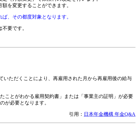
月額を変更することができます。
れば、その都度対象となります。
は不要です。
ていただくことにより、再雇用された月から再雇用後の給与
たことがわかる雇用契約書」または「事業主の証明」が必要
のが必要となります。
引用：
日本年金機構 年金Q&A