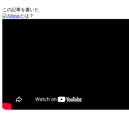
この記事を書いた
とは？