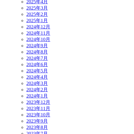
2025年4月
2025年3月
2025年2月
2025年1月
2024年12月
2024年11月
2024年10月
2024年9月
2024年8月
2024年7月
2024年6月
2024年5月
2024年4月
2024年3月
2024年2月
2024年1月
2023年12月
2023年11月
2023年10月
2023年9月
2023年8月
2023年7月