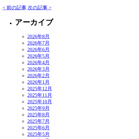
< 前の記事
次の記事 >
アーカイブ
2026年8月
2026年7月
2026年6月
2026年5月
2026年4月
2026年3月
2026年2月
2026年1月
2025年12月
2025年11月
2025年10月
2025年9月
2025年8月
2025年7月
2025年6月
2025年5月