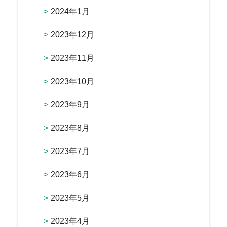
2024年1月
2023年12月
2023年11月
2023年10月
2023年9月
2023年8月
2023年7月
2023年6月
2023年5月
2023年4月