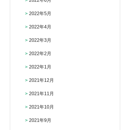
2022年6月
2022年5月
2022年4月
2022年3月
2022年2月
2022年1月
2021年12月
2021年11月
2021年10月
2021年9月