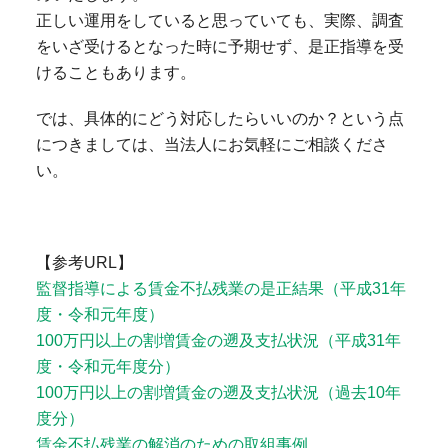
正しい運用をしていると思っていても、実際、調査
をいざ受けるとなった時に予期せず、是正指導を受
けることもあります。
では、具体的にどう対応したらいいのか？という点
につきましては、当法人にお気軽にご相談くださ
い。
【参考URL】
監督指導による賃金不払残業の是正結果（平成31年
度・令和元年度）
100万円以上の割増賃金の遡及支払状況（平成31年
度・令和元年度分）
100万円以上の割増賃金の遡及支払状況（過去10年
度分）
賃金不払残業の解消のための取組事例