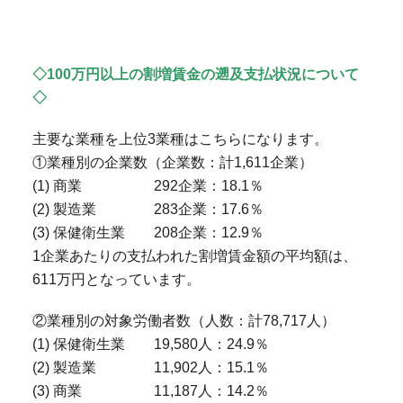
◇100万円以上の割増賃金の遡及支払状況について
◇
主要な業種を上位3業種はこちらになります。
①業種別の企業数（企業数：計1,611企業）
(1) 商業 292企業：18.1％
(2) 製造業 283企業：17.6％
(3) 保健衛生業 208企業：12.9％
1企業あたりの支払われた割増賃金額の平均額は、
611万円となっています。
②業種別の対象労働者数（人数：計78,717人）
(1) 保健衛生業 19,580人：24.9％
(2) 製造業 11,902人：15.1％
(3) 商業 11,187人：14.2％