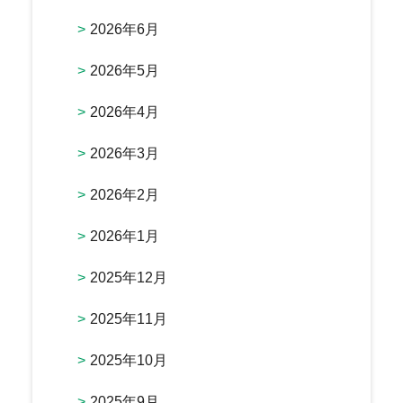
2026年6月
2026年5月
2026年4月
2026年3月
2026年2月
2026年1月
2025年12月
2025年11月
2025年10月
2025年9月