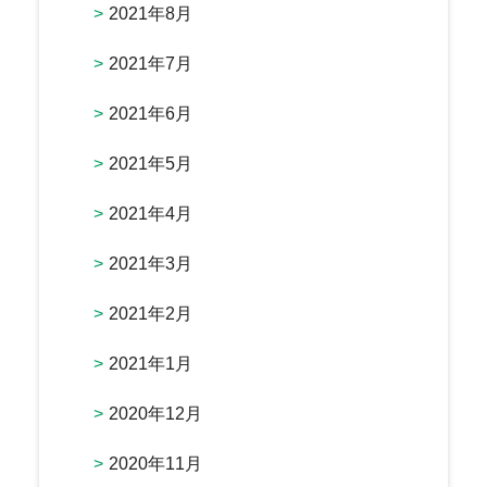
2021年8月
2021年7月
2021年6月
2021年5月
2021年4月
2021年3月
2021年2月
2021年1月
2020年12月
2020年11月