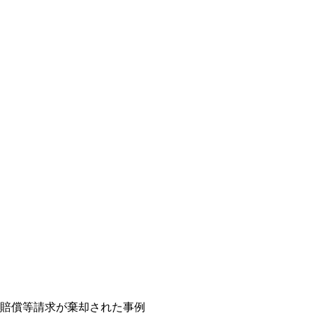
賠償等請求が棄却された事例