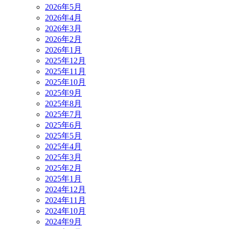
2026年5月
2026年4月
2026年3月
2026年2月
2026年1月
2025年12月
2025年11月
2025年10月
2025年9月
2025年8月
2025年7月
2025年6月
2025年5月
2025年4月
2025年3月
2025年2月
2025年1月
2024年12月
2024年11月
2024年10月
2024年9月