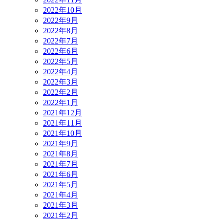
2022年10月
2022年9月
2022年8月
2022年7月
2022年6月
2022年5月
2022年4月
2022年3月
2022年2月
2022年1月
2021年12月
2021年11月
2021年10月
2021年9月
2021年8月
2021年7月
2021年6月
2021年5月
2021年4月
2021年3月
2021年2月