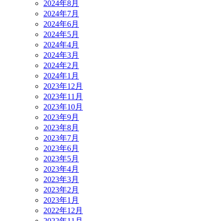
2024年8月
2024年7月
2024年6月
2024年5月
2024年4月
2024年3月
2024年2月
2024年1月
2023年12月
2023年11月
2023年10月
2023年9月
2023年8月
2023年7月
2023年6月
2023年5月
2023年4月
2023年3月
2023年2月
2023年1月
2022年12月
2022年11月