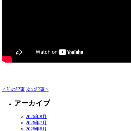
< 前の記事
次の記事 >
アーカイブ
2026年8月
2026年7月
2026年6月