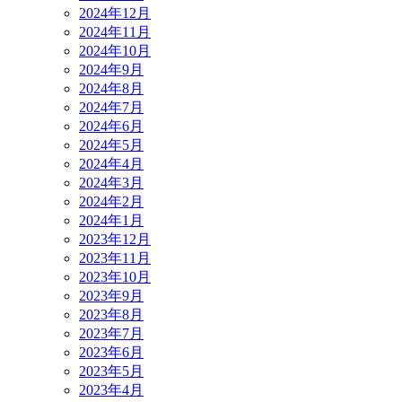
2024年12月
2024年11月
2024年10月
2024年9月
2024年8月
2024年7月
2024年6月
2024年5月
2024年4月
2024年3月
2024年2月
2024年1月
2023年12月
2023年11月
2023年10月
2023年9月
2023年8月
2023年7月
2023年6月
2023年5月
2023年4月