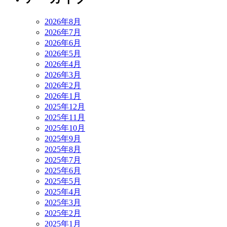
2026年8月
2026年7月
2026年6月
2026年5月
2026年4月
2026年3月
2026年2月
2026年1月
2025年12月
2025年11月
2025年10月
2025年9月
2025年8月
2025年7月
2025年6月
2025年5月
2025年4月
2025年3月
2025年2月
2025年1月