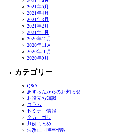
2021年6月
2021年5月
2021年4月
2021年3月
2021年2月
2021年1月
2020年12月
2020年11月
2020年10月
2020年9月
カテゴリー
Q&A
あすらんからのお知らせ
お役立ち知識
コラム
セミナ－情報
全カテゴリ
判例まとめ
法改正・時事情報