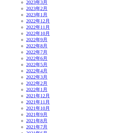
2023年3月
2023年2月
2023年1月
2022年12月
2022年11月
2022年10月
2022年9月
2022年8月
2022年7月
2022年6月
2022年5月
2022年4月
2022年3月
2022年2月
2022年1月
2021年12月
2021年11月
2021年10月
2021年9月
2021年8月
2021年7月