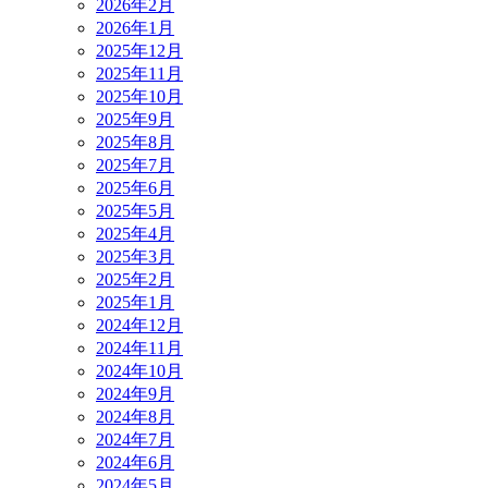
2026年2月
2026年1月
2025年12月
2025年11月
2025年10月
2025年9月
2025年8月
2025年7月
2025年6月
2025年5月
2025年4月
2025年3月
2025年2月
2025年1月
2024年12月
2024年11月
2024年10月
2024年9月
2024年8月
2024年7月
2024年6月
2024年5月