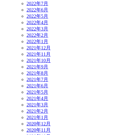
2022年7月
2022年6月
2022年5月
2022年4月
2022年3月
2022年2月
2022年1月
2021年12月
2021年11月
2021年10月
2021年9月
2021年8月
2021年7月
2021年6月
2021年5月
2021年4月
2021年3月
2021年2月
2021年1月
2020年12月
2020年11月