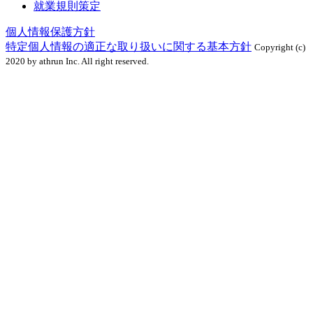
就業規則策定
個人情報保護方針
特定個人情報の適正な取り扱いに関する基本方針
Copyright (c)
2020 by athrun Inc. All right reserved.