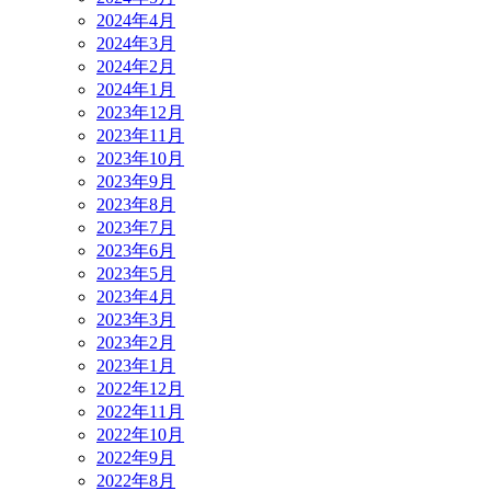
2024年4月
2024年3月
2024年2月
2024年1月
2023年12月
2023年11月
2023年10月
2023年9月
2023年8月
2023年7月
2023年6月
2023年5月
2023年4月
2023年3月
2023年2月
2023年1月
2022年12月
2022年11月
2022年10月
2022年9月
2022年8月