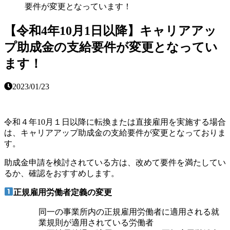
要件が変更となっています！
【令和4年10月1日以降】キャリアアッ
プ助成金の支給要件が変更となってい
ます！
2023/01/23
令和４年10月１日以降に転換または直接雇用を実施する場合
は、キャリアアップ助成金の支給要件が変更となっておりま
す。
助成金申請を検討されている方は、改めて要件を満たしてい
るか、確認をおすすめします。
正規雇用労働者定義の変更
同一の事業所内の正規雇用労働者に適用される就
業規則が適用されている労働者