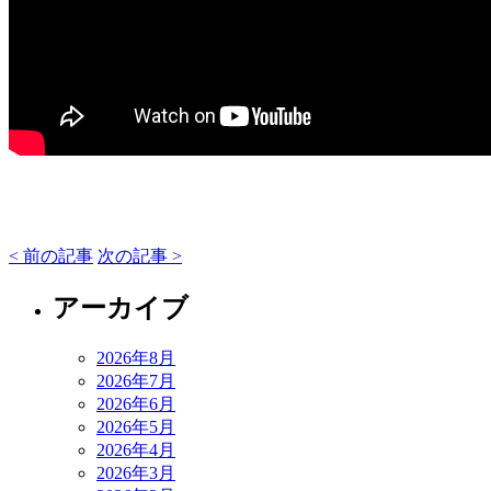
< 前の記事
次の記事 >
アーカイブ
2026年8月
2026年7月
2026年6月
2026年5月
2026年4月
2026年3月