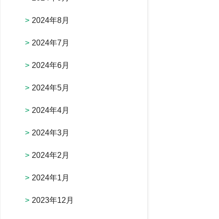
2024年8月
2024年7月
2024年6月
2024年5月
2024年4月
2024年3月
2024年2月
2024年1月
2023年12月