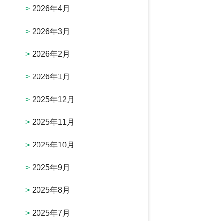
2026年4月
2026年3月
2026年2月
2026年1月
2025年12月
2025年11月
2025年10月
2025年9月
2025年8月
2025年7月