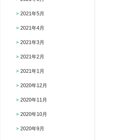
2021年5月
2021年4月
2021年3月
2021年2月
2021年1月
2020年12月
2020年11月
2020年10月
2020年9月