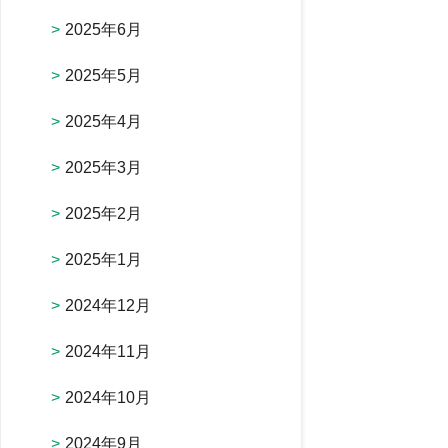
2025年6月
2025年5月
2025年4月
2025年3月
2025年2月
2025年1月
2024年12月
2024年11月
2024年10月
2024年9月