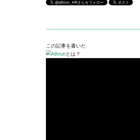
この記事を書いた
とは？