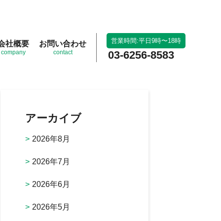
営業時間:平日9時〜18時
会社概要
お問い合わせ
company
contact
03-6256-8583
アーカイブ
2026年8月
2026年7月
2026年6月
2026年5月