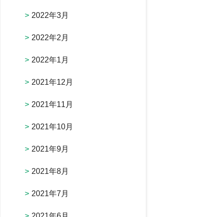
2022年3月
2022年2月
2022年1月
2021年12月
2021年11月
2021年10月
2021年9月
2021年8月
2021年7月
2021年6月