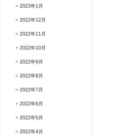
2023年1月
2022年12月
2022年11月
2022年10月
2022年9月
2022年8月
2022年7月
2022年6月
2022年5月
2022年4月