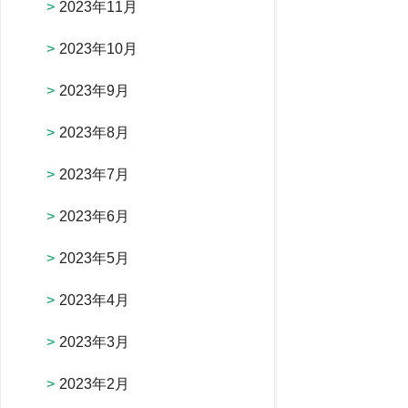
2023年11月
2023年10月
2023年9月
2023年8月
2023年7月
2023年6月
2023年5月
2023年4月
2023年3月
2023年2月