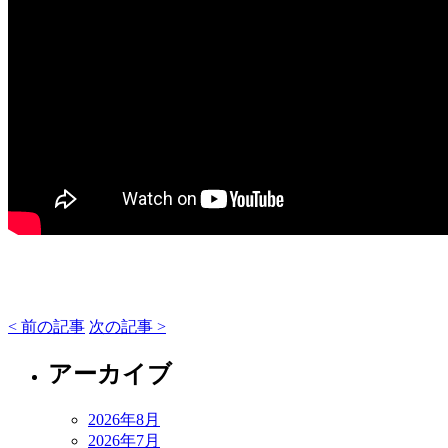
< 前の記事
次の記事 >
アーカイブ
2026年8月
2026年7月