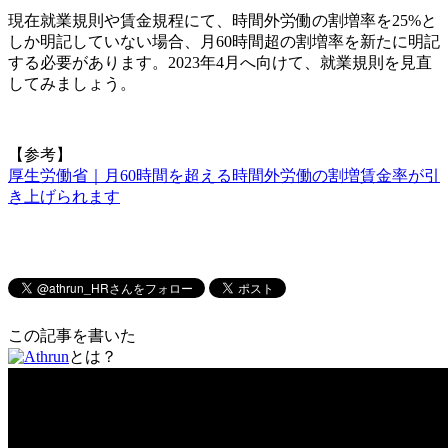
現在就業規則や賃金規程にて、時間外労働の割増率を25%と
しか明記していない場合、月60時間超の割増率を新たに明記
する必要があります。2023年4月へ向けて、就業規則を見直
してみましょう。
【参考】
厚生労働省｜月60時間を超える時間外労働の割増賃金率が引
き上げられます
この記事を書いた
とは？