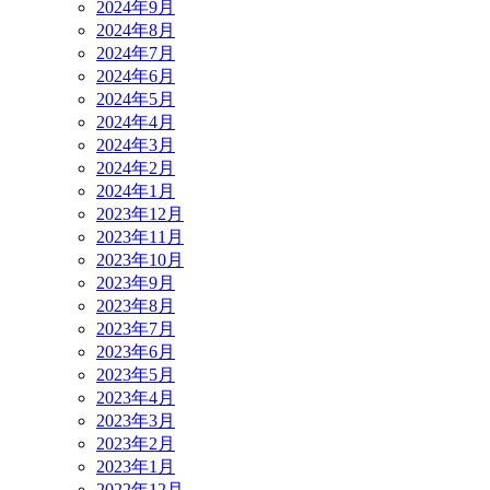
2024年9月
2024年8月
2024年7月
2024年6月
2024年5月
2024年4月
2024年3月
2024年2月
2024年1月
2023年12月
2023年11月
2023年10月
2023年9月
2023年8月
2023年7月
2023年6月
2023年5月
2023年4月
2023年3月
2023年2月
2023年1月
2022年12月