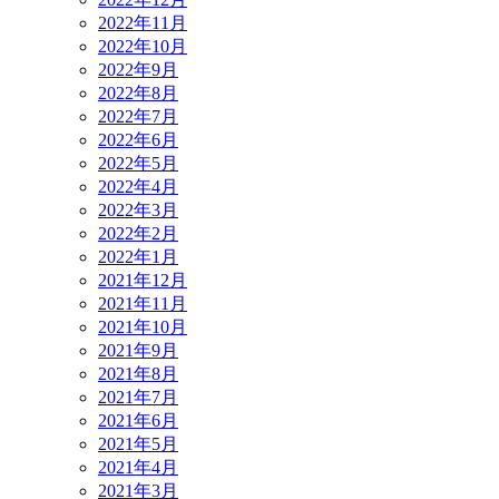
2022年11月
2022年10月
2022年9月
2022年8月
2022年7月
2022年6月
2022年5月
2022年4月
2022年3月
2022年2月
2022年1月
2021年12月
2021年11月
2021年10月
2021年9月
2021年8月
2021年7月
2021年6月
2021年5月
2021年4月
2021年3月