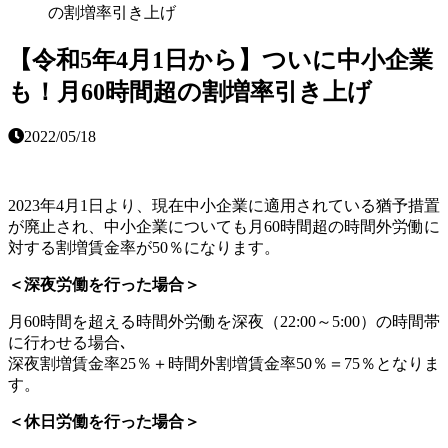
の割増率引き上げ
【令和5年4月1日から】ついに中小企業
も！月60時間超の割増率引き上げ
2022/05/18
2023年4月1日より、現在中小企業に適用されている猶予措置
が廃止され、中小企業についても月60時間超の時間外労働に
対する割増賃金率が50％になります。
＜深夜労働を行った場合＞
月60時間を超える時間外労働を深夜（22:00～5:00）の時間帯
に行わせる場合､
深夜割増賃金率25％＋時間外割増賃金率50％＝75％となりま
す。
＜休日労働を行った場合＞