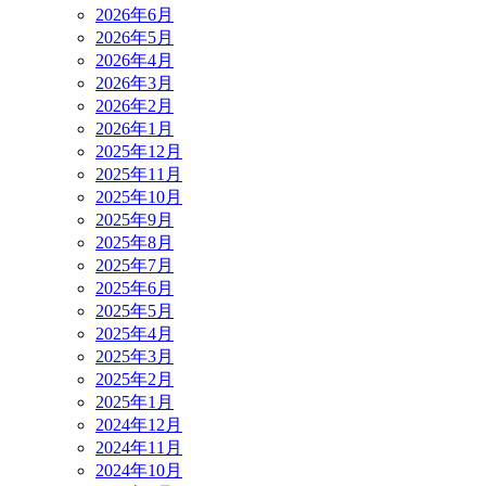
2026年6月
2026年5月
2026年4月
2026年3月
2026年2月
2026年1月
2025年12月
2025年11月
2025年10月
2025年9月
2025年8月
2025年7月
2025年6月
2025年5月
2025年4月
2025年3月
2025年2月
2025年1月
2024年12月
2024年11月
2024年10月