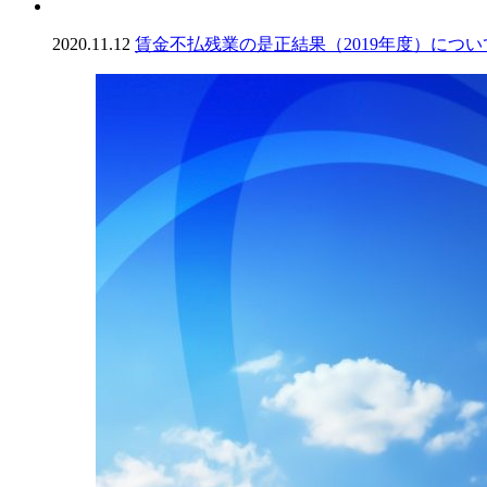
2020.11.12
賃金不払残業の是正結果（2019年度）につい