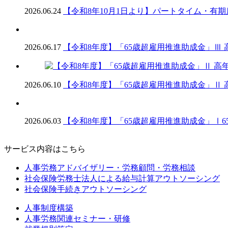
2026.06.24
【令和8年10月1日より】パートタイム・有
2026.06.17
【令和8年度】「65歳超雇用推進助成金」Ⅲ
2026.06.10
【令和8年度】「65歳超雇用推進助成金」Ⅱ
2026.06.03
【令和8年度】「65歳超雇用推進助成金」Ⅰ
サービス内容はこちら
人事労務アドバイザリー・労務顧問・労務相談
社会保険労務士法人による給与計算アウトソーシング
社会保険手続きアウトソーシング
人事制度構築
人事労務関連セミナー・研修