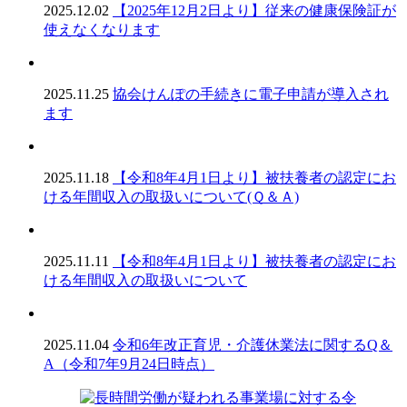
2025.12.02
【2025年12月2日より】従来の健康保険証が
使えなくなります
2025.11.25
協会けんぽの手続きに電子申請が導入され
ます
2025.11.18
【令和8年4月1日より】被扶養者の認定にお
ける年間収入の取扱いについて(Ｑ＆Ａ)
2025.11.11
【令和8年4月1日より】被扶養者の認定にお
ける年間収入の取扱いについて
2025.11.04
令和6年改正育児・介護休業法に関するQ＆
A（令和7年9月24日時点）