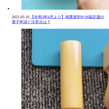
2021.03.10
【令和3年4月より】就業規則や36協定届の
電子申請と注意点は？