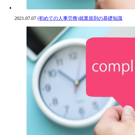
2021.07.07
(初めての人事労務)就業規則の基礎知識