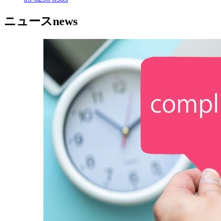
ニュース
news