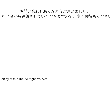
お問い合わせありがとうございました。
、担当者から連絡させていただきますので、少々お待ちくださ
020 by athrun Inc. All right reserved.