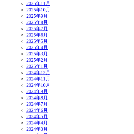
2025年11月
2025年10月
2025年9月
2025年8月
2025年7月
2025年6月
2025年5月
2025年4月
2025年3月
2025年2月
2025年1月
2024年12月
2024年11月
2024年10月
2024年9月
2024年8月
2024年7月
2024年6月
2024年5月
2024年4月
2024年3月