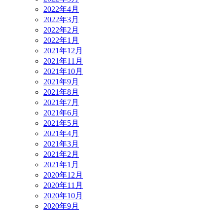
2022年4月
2022年3月
2022年2月
2022年1月
2021年12月
2021年11月
2021年10月
2021年9月
2021年8月
2021年7月
2021年6月
2021年5月
2021年4月
2021年3月
2021年2月
2021年1月
2020年12月
2020年11月
2020年10月
2020年9月