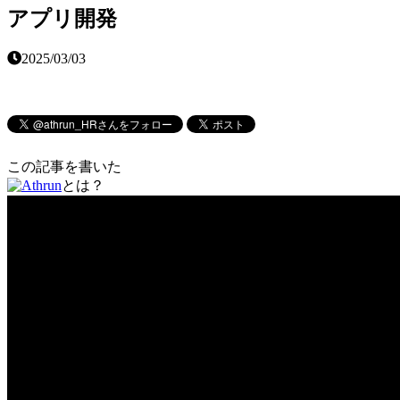
アプリ開発
2025/03/03
この記事を書いた
とは？