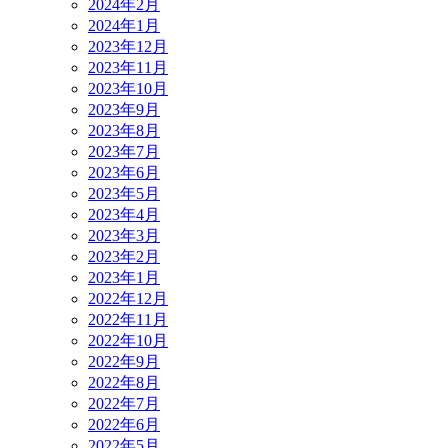
2024年2月
2024年1月
2023年12月
2023年11月
2023年10月
2023年9月
2023年8月
2023年7月
2023年6月
2023年5月
2023年4月
2023年3月
2023年2月
2023年1月
2022年12月
2022年11月
2022年10月
2022年9月
2022年8月
2022年7月
2022年6月
2022年5月