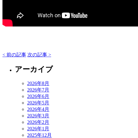
< 前の記事
次の記事 >
アーカイブ
2026年8月
2026年7月
2026年6月
2026年5月
2026年4月
2026年3月
2026年2月
2026年1月
2025年12月