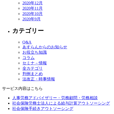
2020年12月
2020年11月
2020年10月
2020年9月
カテゴリー
Q&A
あすらんからのお知らせ
お役立ち知識
コラム
セミナ－情報
全カテゴリ
判例まとめ
法改正・時事情報
サービス内容はこちら
人事労務アドバイザリー・労務顧問・労務相談
社会保険労務士法人による給与計算アウトソーシング
社会保険手続きアウトソーシング