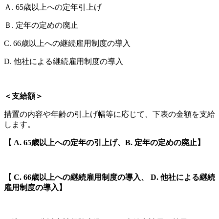
Ａ. 65歳以上への定年引上げ
Ｂ. 定年の定めの廃止
C. 66歳以上への継続雇用制度の導入
D. 他社による継続雇用制度の導入
＜支給額＞
措置の内容や年齢の引上げ幅等に応じて、下表の金額を支給
します。
【 A. 65歳以上への定年の引上げ、B. 定年の定めの廃止】
【 C. 66歳以上への継続雇用制度の導入、 D. 他社による継続
雇用制度の導入】