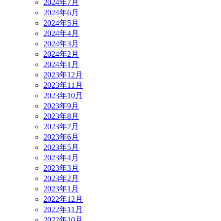
2024年7月
2024年6月
2024年5月
2024年4月
2024年3月
2024年2月
2024年1月
2023年12月
2023年11月
2023年10月
2023年9月
2023年8月
2023年7月
2023年6月
2023年5月
2023年4月
2023年3月
2023年2月
2023年1月
2022年12月
2022年11月
2022年10月