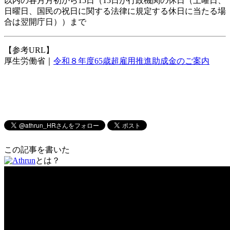
以内の各月月初から15日（15日が行政機関の休日（土曜日、
日曜日、国民の祝日に関する法律に規定する休日に当たる場
合は翌開庁日））まで
【参考URL】
厚生労働省｜
令和８年度65歳超雇用推進助成金のご案内
この記事を書いた
とは？