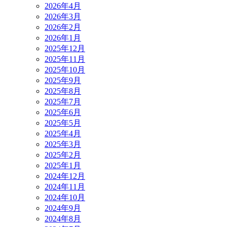
2026年4月
2026年3月
2026年2月
2026年1月
2025年12月
2025年11月
2025年10月
2025年9月
2025年8月
2025年7月
2025年6月
2025年5月
2025年4月
2025年3月
2025年2月
2025年1月
2024年12月
2024年11月
2024年10月
2024年9月
2024年8月