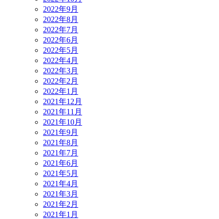
2022年9月
2022年8月
2022年7月
2022年6月
2022年5月
2022年4月
2022年3月
2022年2月
2022年1月
2021年12月
2021年11月
2021年10月
2021年9月
2021年8月
2021年7月
2021年6月
2021年5月
2021年4月
2021年3月
2021年2月
2021年1月