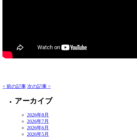
< 前の記事
次の記事 >
アーカイブ
2026年8月
2026年7月
2026年6月
2026年5月