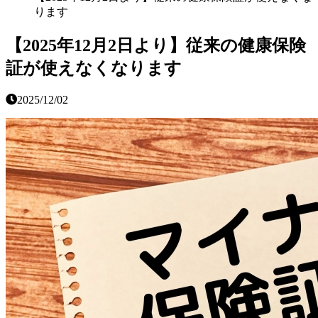
ります
【2025年12月2日より】従来の健康保険
証が使えなくなります
2025/12/02