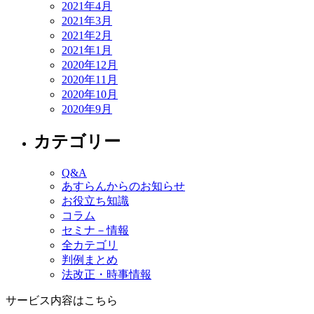
2021年4月
2021年3月
2021年2月
2021年1月
2020年12月
2020年11月
2020年10月
2020年9月
カテゴリー
Q&A
あすらんからのお知らせ
お役立ち知識
コラム
セミナ－情報
全カテゴリ
判例まとめ
法改正・時事情報
サービス内容はこちら