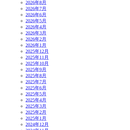
2026年8月
2026年7月
2026年6月
2026年5月
2026年4月
2026年3月
2026年2月
2026年1月
2025年12月
2025年11月
2025年10月
2025年9月
2025年8月
2025年7月
2025年6月
2025年5月
2025年4月
2025年3月
2025年2月
2025年1月
2024年12月