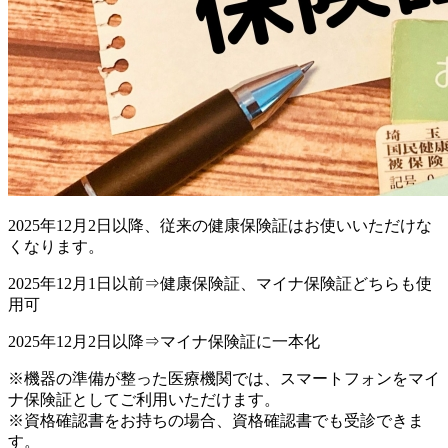
2025年12月2日以降、従来の健康保険証はお使いいただけな
くなります。
2025年12月1日以前⇒健康保険証、マイナ保険証どちらも使
用可
2025年12月2日以降⇒マイナ保険証に一本化
※機器の準備が整った医療機関では、スマートフォンをマイ
ナ保険証としてご利用いただけます。
※資格確認書をお持ちの場合、資格確認書でも受診できま
す。