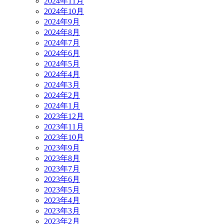
2024年11月
2024年10月
2024年9月
2024年8月
2024年7月
2024年6月
2024年5月
2024年4月
2024年3月
2024年2月
2024年1月
2023年12月
2023年11月
2023年10月
2023年9月
2023年8月
2023年7月
2023年6月
2023年5月
2023年4月
2023年3月
2023年2月