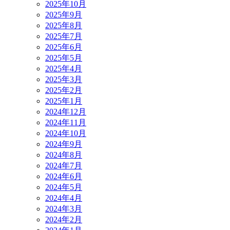
2025年10月
2025年9月
2025年8月
2025年7月
2025年6月
2025年5月
2025年4月
2025年3月
2025年2月
2025年1月
2024年12月
2024年11月
2024年10月
2024年9月
2024年8月
2024年7月
2024年6月
2024年5月
2024年4月
2024年3月
2024年2月