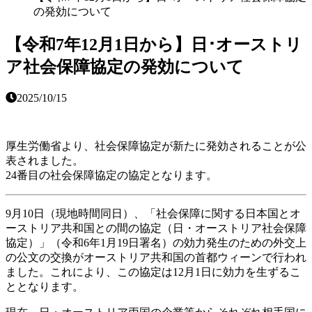
の発効について
【令和7年12月1日から】日･オーストリ
ア社会保障協定の発効について
2025/10/15
厚生労働省より、社会保障協定が新たに発効されることが公
表されました。
24番目の社会保障協定の協定となります。
9月10日（現地時間同日）、「社会保障に関する日本国とオ
ーストリア共和国との間の協定（日・オーストリア社会保障
協定）」（令和6年1月19日署名）の効力発生のための外交上
の公文の交換がオーストリア共和国の首都ウィーンで行われ
ました。これにより、この協定は12月1日に効力を生ずるこ
ととなります。