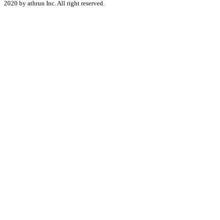
2020 by athrun Inc. All right reserved.