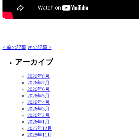
< 前の記事
次の記事 >
アーカイブ
2026年8月
2026年7月
2026年6月
2026年5月
2026年4月
2026年3月
2026年2月
2026年1月
2025年12月
2025年11月