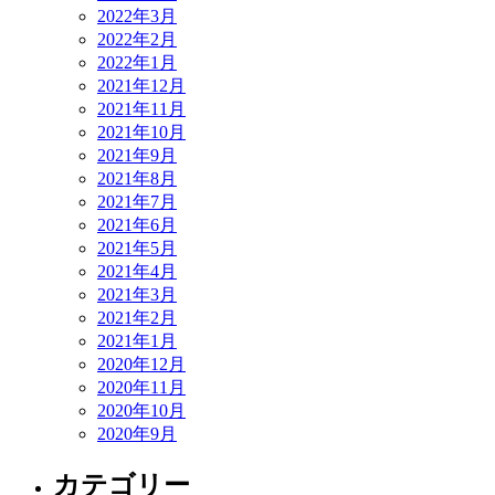
2022年3月
2022年2月
2022年1月
2021年12月
2021年11月
2021年10月
2021年9月
2021年8月
2021年7月
2021年6月
2021年5月
2021年4月
2021年3月
2021年2月
2021年1月
2020年12月
2020年11月
2020年10月
2020年9月
カテゴリー