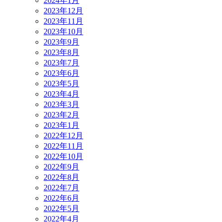
2024年1月
2023年12月
2023年11月
2023年10月
2023年9月
2023年8月
2023年7月
2023年6月
2023年5月
2023年4月
2023年3月
2023年2月
2023年1月
2022年12月
2022年11月
2022年10月
2022年9月
2022年8月
2022年7月
2022年6月
2022年5月
2022年4月