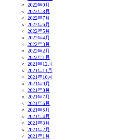
2022年9月
2022年8月
2022年7月
2022年6月
2022年5月
2022年4月
2022年3月
2022年2月
2022年1月
2021年12月
2021年11月
2021年10月
2021年9月
2021年8月
2021年7月
2021年6月
2021年5月
2021年4月
2021年3月
2021年2月
2021年1月