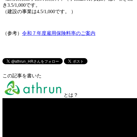
き3.5/1,000です。
（建設の事業は4.5/1,000です。 ）
（参考）
令和７年度雇用保険料率のご案内
この記事を書いた
とは？