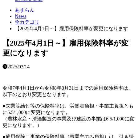
あすらん
News
全カテゴリ
【2025年4月1日～】雇用保険料率が変更になります
【2025年4月1日～】雇用保険料率が変
更になります
2025/03/14
令和7年4月1日から令和8年3月31日までの雇用保険料率は、
以下のとおり変更となります。
●失業等給付等の保険料率は、労働者負担・事業主負担とも
に5.5/1,000に変更になります。
（農林水産・清酒製造の事業及び建設の事業は6.5/1,000に変
更になります。）
●雇用保険二事業の保険料率（事業主のみ負担）は、引き続