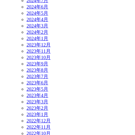
2024年7月
2024年6月
2024年5月
2024年4月
2024年3月
2024年2月
2024年1月
2023年12月
2023年11月
2023年10月
2023年9月
2023年8月
2023年7月
2023年6月
2023年5月
2023年4月
2023年3月
2023年2月
2023年1月
2022年12月
2022年11月
2022年10月