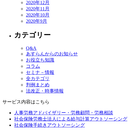
2020年12月
2020年11月
2020年10月
2020年9月
カテゴリー
Q&A
あすらんからのお知らせ
お役立ち知識
コラム
セミナ－情報
全カテゴリ
判例まとめ
法改正・時事情報
サービス内容はこちら
人事労務アドバイザリー・労務顧問・労務相談
社会保険労務士法人による給与計算アウトソーシング
社会保険手続きアウトソーシング