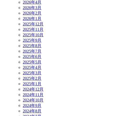
2026年4月
2026年3月
2026年2月
2026年1月
2025年12月
2025年11月
2025年10月
2025年9月
2025年8月
2025年7月
2025年6月
2025年5月
2025年4月
2025年3月
2025年2月
2025年1月
2024年12月
2024年11月
2024年10月
2024年9月
2024年8月