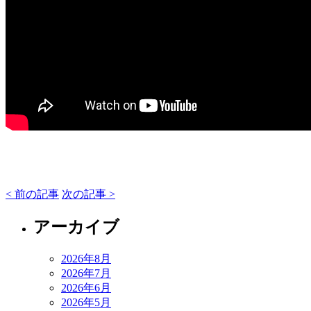
< 前の記事
次の記事 >
アーカイブ
2026年8月
2026年7月
2026年6月
2026年5月