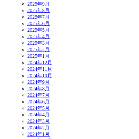
2025年9月
2025年8月
2025年7月
2025年6月
2025年5月
2025年4月
2025年3月
2025年2月
2025年1月
2024年12月
2024年11月
2024年10月
2024年9月
2024年8月
2024年7月
2024年6月
2024年5月
2024年4月
2024年3月
2024年2月
2024年1月