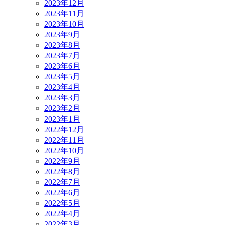
2023年12月
2023年11月
2023年10月
2023年9月
2023年8月
2023年7月
2023年6月
2023年5月
2023年4月
2023年3月
2023年2月
2023年1月
2022年12月
2022年11月
2022年10月
2022年9月
2022年8月
2022年7月
2022年6月
2022年5月
2022年4月
2022年3月