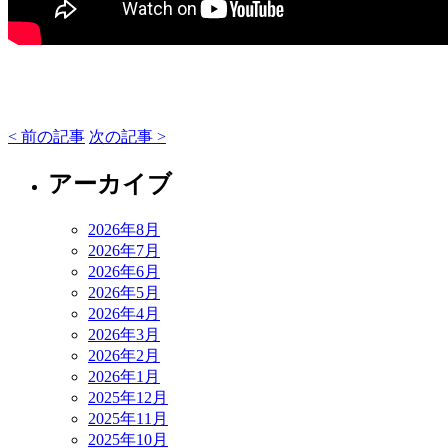
< 前の記事
次の記事 >
アーカイブ
2026年8月
2026年7月
2026年6月
2026年5月
2026年4月
2026年3月
2026年2月
2026年1月
2025年12月
2025年11月
2025年10月