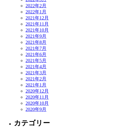
2022年2月
2022年1月
2021年12月
2021年11月
2021年10月
2021年9月
2021年8月
2021年7月
2021年6月
2021年5月
2021年4月
2021年3月
2021年2月
2021年1月
2020年12月
2020年11月
2020年10月
2020年9月
カテゴリー