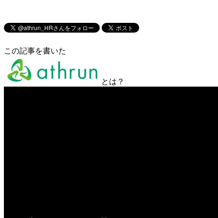
この記事を書いた
とは？